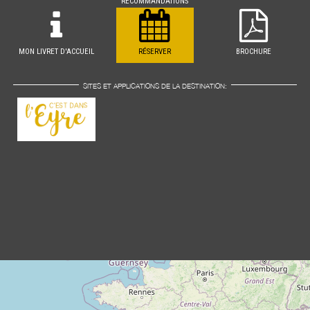
RECOMMANDATIONS
MON LIVRET D'ACCUEIL
RÉSERVER
BROCHURE
SITES ET APPLICATIONS DE LA DESTINATION: