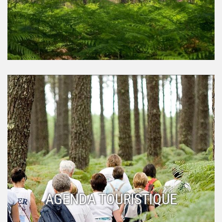
AGENDA TOURISTIQUE