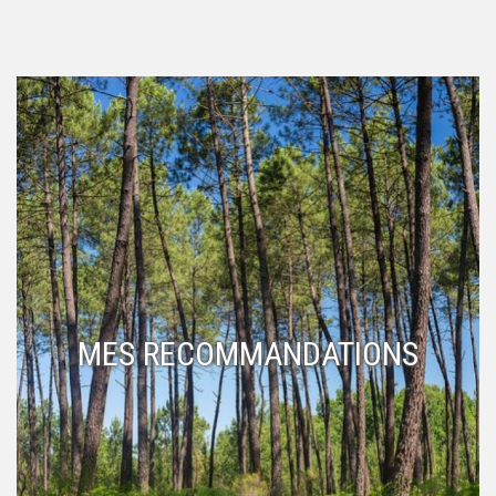
MES RECOMMANDATIONS