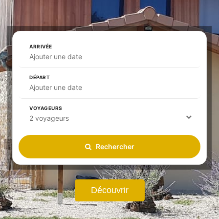
ARRIVÉE
Ajouter une date
DÉPART
Ajouter une date
VOYAGEURS
2 voyageurs
Rechercher
Découvrir