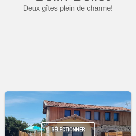
Deux gîtes plein de charme!
SÉLECTIONNER