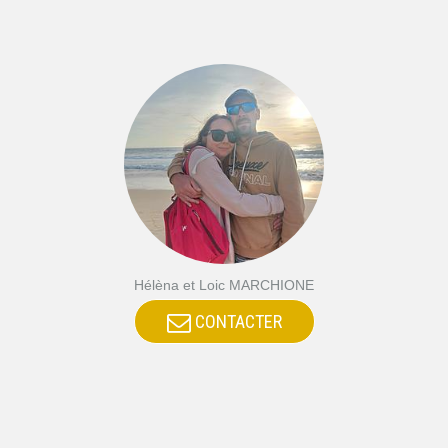
Hélèna et Loic MARCHIONE
CONTACTER