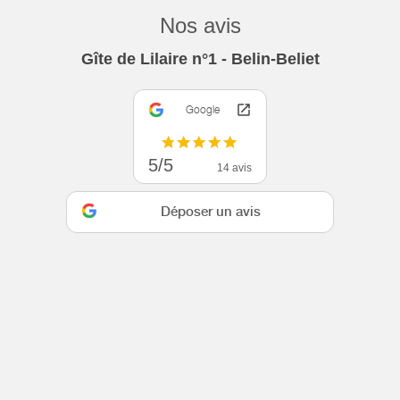
Nos avis
Gîte de Lilaire n°1 - Belin-Beliet
Google
5/5
14 avis
Déposer un avis