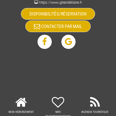
https://www.gitesdelilaire.fr
DISPONIBILITÉS/RÉSERVATION
CONTACTER PAR MAIL
MON HÉBERGEMENT
MES
AGENDA TOURISTIQUE