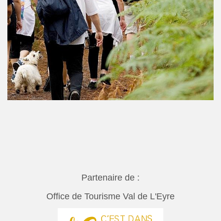
Partenaire de :
Office de Tourisme Val de L'Eyre