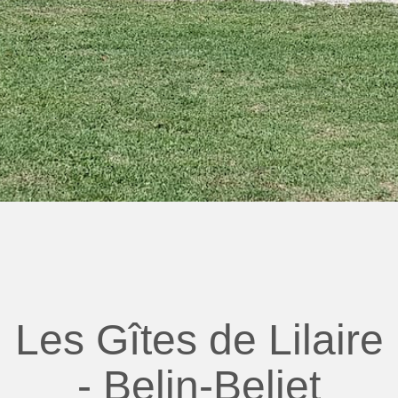
Les Gîtes de Lilaire
- Belin-Beliet