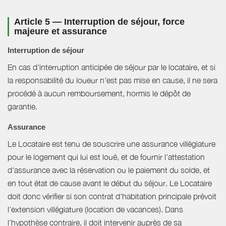
Article 5 — Interruption de séjour, force
majeure et assurance
Interruption de séjour
En cas d'interruption anticipée de séjour par le locataire, et si
la responsabilité du loueur n'est pas mise en cause, il ne sera
procédé à aucun remboursement, hormis le dépôt de
garantie.
Assurance
Le Locataire est tenu de souscrire une assurance villégiature
pour le logement qui lui est loué, et de fournir l'attestation
d'assurance avec la réservation ou le paiement du solde, et
en tout état de cause avant le début du séjour. Le Locataire
doit donc vérifier si son contrat d'habitation principale prévoit
l’extension villégiature (location de vacances). Dans
l’hypothèse contraire, il doit intervenir auprès de sa