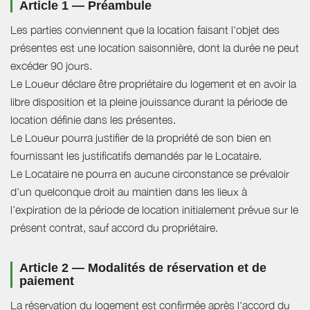
Article 1 — Préambule
Les parties conviennent que la location faisant l'objet des
présentes est une location saisonnière, dont la durée ne peut
excéder 90 jours.
Le Loueur déclare être propriétaire du logement et en avoir la
libre disposition et la pleine jouissance durant la période de
location définie dans les présentes.
Le Loueur pourra justifier de la propriété de son bien en
fournissant les justificatifs demandés par le Locataire.
Le Locataire ne pourra en aucune circonstance se prévaloir
d’un quelconque droit au maintien dans les lieux à
l’expiration de la période de location initialement prévue sur le
présent contrat, sauf accord du propriétaire.
Article 2 — Modalités de réservation et de
paiement
La réservation du logement est confirmée après l'accord du