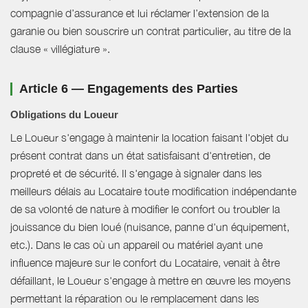
compagnie d’assurance et lui réclamer l’extension de la
garanie ou bien souscrire un contrat particulier, au titre de la
clause « villégiature ».
Article 6 — Engagements des Parties
Obligations du Loueur
Le Loueur s'engage à maintenir la location faisant l'objet du
présent contrat dans un état satisfaisant d'entretien, de
propreté et de sécurité. Il s'engage à signaler dans les
meilleurs délais au Locataire toute modification indépendante
de sa volonté de nature à modifier le confort ou troubler la
jouissance du bien loué (nuisance, panne d'un équipement,
etc.). Dans le cas où un appareil ou matériel ayant une
influence majeure sur le confort du Locataire, venait à être
défaillant, le Loueur s'engage à mettre en œuvre les moyens
permettant la réparation ou le remplacement dans les