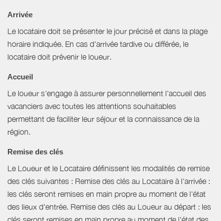
Arrivée
Le locataire doit se présenter le jour précisé et dans la plage
horaire indiquée. En cas d'arrivée tardive ou différée, le
locataire doit prévenir le loueur.
Accueil
Le loueur s'engage à assurer personnellement l'accueil des
vacanciers avec toutes les attentions souhaitables
permettant de faciliter leur séjour et la connaissance de la
région.
Remise des clés
Le Loueur et le Locataire définissent les modalités de remise
des clés suivantes : Remise des clés au Locataire à l'arrivée :
les clés seront remises en main propre au moment de l'état
des lieux d'entrée. Remise des clés au Loueur au départ : les
clés seront remises en main propre au moment de l'état des