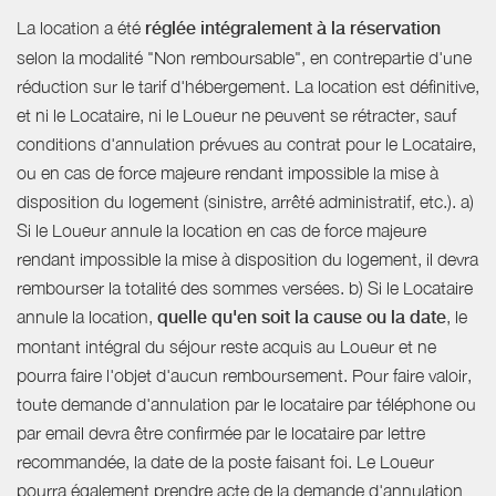
La location a été
réglée intégralement à la réservation
selon la modalité "Non remboursable", en contrepartie d'une
réduction sur le tarif d'hébergement. La location est définitive,
et ni le Locataire, ni le Loueur ne peuvent se rétracter, sauf
conditions d'annulation prévues au contrat pour le Locataire,
ou en cas de force majeure rendant impossible la mise à
disposition du logement (sinistre, arrêté administratif, etc.). a)
Si le Loueur annule la location en cas de force majeure
rendant impossible la mise à disposition du logement, il devra
rembourser la totalité des sommes versées. b) Si le Locataire
annule la location,
quelle qu'en soit la cause ou la date
, le
montant intégral du séjour reste acquis au Loueur et ne
pourra faire l'objet d'aucun remboursement. Pour faire valoir,
toute demande d'annulation par le locataire par téléphone ou
par email devra être confirmée par le locataire par lettre
recommandée, la date de la poste faisant foi. Le Loueur
pourra également prendre acte de la demande d'annulation