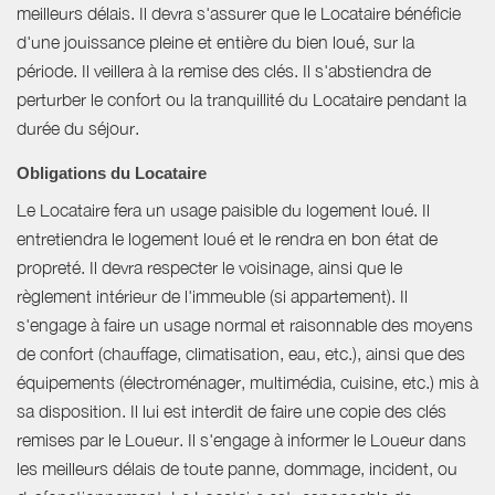
meilleurs délais. Il devra s'assurer que le Locataire bénéficie
d'une jouissance pleine et entière du bien loué, sur la
période. Il veillera à la remise des clés. Il s'abstiendra de
perturber le confort ou la tranquillité du Locataire pendant la
durée du séjour.
Obligations du Locataire
Le Locataire fera un usage paisible du logement loué. Il
entretiendra le logement loué et le rendra en bon état de
propreté. Il devra respecter le voisinage, ainsi que le
règlement intérieur de l'immeuble (si appartement). Il
s'engage à faire un usage normal et raisonnable des moyens
de confort (chauffage, climatisation, eau, etc.), ainsi que des
équipements (électroménager, multimédia, cuisine, etc.) mis à
sa disposition. Il lui est interdit de faire une copie des clés
remises par le Loueur. Il s'engage à informer le Loueur dans
les meilleurs délais de toute panne, dommage, incident, ou