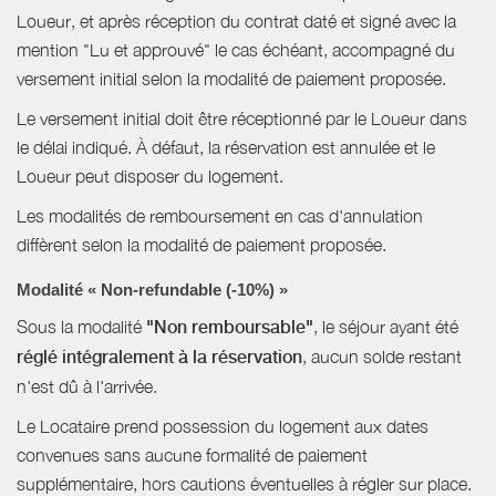
Loueur, et après réception du contrat daté et signé avec la
mention "Lu et approuvé" le cas échéant, accompagné du
versement initial selon la modalité de paiement proposée.
Le versement initial doit être réceptionné par le Loueur dans
le délai indiqué. À défaut, la réservation est annulée et le
Loueur peut disposer du logement.
Les modalités de remboursement en cas d'annulation
diffèrent selon la modalité de paiement proposée.
Modalité « Non-refundable (-10%) »
Sous la modalité
"Non remboursable"
, le séjour ayant été
réglé intégralement à la réservation
, aucun solde restant
n'est dû à l'arrivée.
Le Locataire prend possession du logement aux dates
convenues sans aucune formalité de paiement
supplémentaire, hors cautions éventuelles à régler sur place.