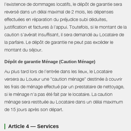
l'existence de dommages locatifs, le dépôt de garantie sera
reversé dans un délai maximal de 2 mois, les dépenses
effectuées en réparation du préjudice subi déduites,
justification et factures à l'appui. Toutefois, si le montant de la
caution s’avérait insuffisant, il sera demandé au Locataire de
la parfaire. Le dépôt de garantie ne peut pas excéder le
montant du séjour.
Dépôt de garantie Ménage (Caution Ménage)
Au plus tard lors de l’entrée dans les lieux, le Locataire
versera au Loueur une "caution ménage" destinée à couvrir
les frais de ménage effectué par un prestataire de nettoyage,
si le ménage n'a pas été fait par le locataire. La caution
ménage sera restituée au Locataire dans un délai maximum
de 15 jours après son départ.
Article 4 — Services