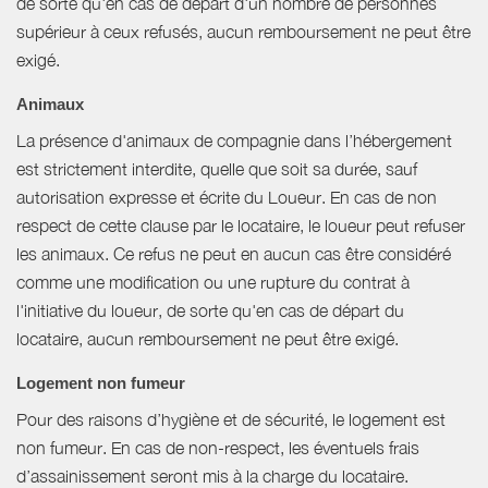
de sorte qu'en cas de départ d'un nombre de personnes
supérieur à ceux refusés, aucun remboursement ne peut être
exigé.
Animaux
La présence d'animaux de compagnie dans l’hébergement
est strictement interdite, quelle que soit sa durée, sauf
autorisation expresse et écrite du Loueur. En cas de non
respect de cette clause par le locataire, le loueur peut refuser
les animaux. Ce refus ne peut en aucun cas être considéré
comme une modification ou une rupture du contrat à
l'initiative du loueur, de sorte qu'en cas de départ du
locataire, aucun remboursement ne peut être exigé.
Logement non fumeur
Pour des raisons d’hygiène et de sécurité, le logement est
non fumeur. En cas de non-respect, les éventuels frais
d’assainissement seront mis à la charge du locataire.