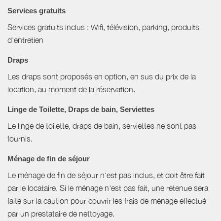
Services gratuits
Services gratuits inclus : Wifi, télévision, parking, produits
d'entretien
Draps
Les draps sont proposés en option, en sus du prix de la
location, au moment de la réservation.
Linge de Toilette, Draps de bain, Serviettes
Le linge de toilette, draps de bain, serviettes ne sont pas
fournis.
Ménage de fin de séjour
Le ménage de fin de séjour n'est pas inclus, et doit être fait
par le locataire. Si le ménage n'est pas fait, une retenue sera
faite sur la caution pour couvrir les frais de ménage effectué
par un prestataire de nettoyage.