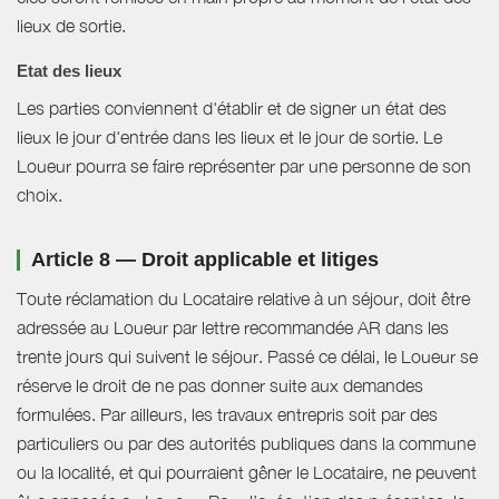
lieux de sortie.
Etat des lieux
Les parties conviennent d'établir et de signer un état des
lieux le jour d'entrée dans les lieux et le jour de sortie. Le
Loueur pourra se faire représenter par une personne de son
choix.
Article 8 — Droit applicable et litiges
Toute réclamation du Locataire relative à un séjour, doit être
adressée au Loueur par lettre recommandée AR dans les
trente jours qui suivent le séjour. Passé ce délai, le Loueur se
réserve le droit de ne pas donner suite aux demandes
formulées. Par ailleurs, les travaux entrepris soit par des
particuliers ou par des autorités publiques dans la commune
ou la localité, et qui pourraient gêner le Locataire, ne peuvent