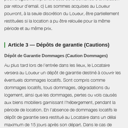
par retour d'email. c) Les sommes acquises au Loueur
pourront, à la seule discrétion du Loueur, être partiellement
restituées si la location a pu être relouée pour la même
période et au même prix.
Article 3 — Dépôts de garantie (Cautions)
Dépôt de Garantie Dommages (Caution Dommages)
Au plus tard lors de l’entrée dans les lieux, le Locataire
versera au Loueur un dépôt de garantie destiné à couvrir les
éventuels dommages locatifs. Sont compris comme
dommages locatifs, tous dommages, dégradations du
logement, ainsi que les dommages, pertes ou vols causés
aux biens mobiliers garnissant l'hébergement, pendant la
période de location. En l'absence de dommages locatifs le
dépôt de garantie sera restitué au Locataire dans un délai
maximum de 15 jours après son départ. Dans le cas de