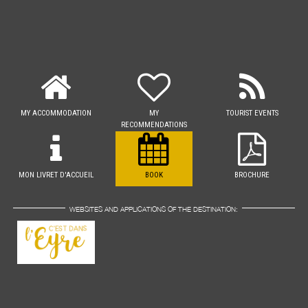
MY ACCOMMODATION
MY
TOURIST EVENTS
RECOMMENDATIONS
MON LIVRET D'ACCUEIL
BOOK
BROCHURE
WEBSITES AND APPLICATIONS OF THE DESTINATION: