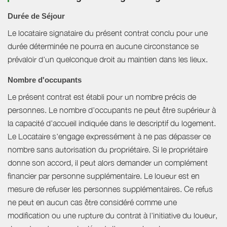
Durée de Séjour
Le locataire signataire du présent contrat conclu pour une
durée déterminée ne pourra en aucune circonstance se
prévaloir d'un quelconque droit au maintien dans les lieux.
Nombre d'occupants
Le présent contrat est établi pour un nombre précis de
personnes. Le nombre d’occupants ne peut être supérieur à
la capacité d’accueil indiquée dans le descriptif du logement.
Le Locataire s'engage expressément à ne pas dépasser ce
nombre sans autorisation du propriétaire. Si le propriétaire
donne son accord, il peut alors demander un complément
financier par personne supplémentaire. Le loueur est en
mesure de refuser les personnes supplémentaires. Ce refus
ne peut en aucun cas être considéré comme une
modification ou une rupture du contrat à l'initiative du loueur,