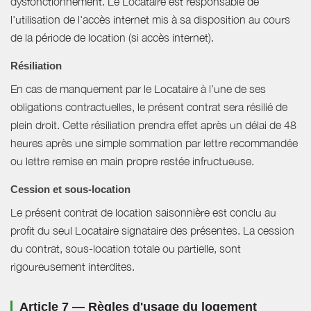
dysfonctionnement. Le Locataire est responsable de
l'utilisation de l'accès internet mis à sa disposition au cours
de la période de location (si accès internet).
Résiliation
En cas de manquement par le Locataire à l’une de ses
obligations contractuelles, le présent contrat sera résilié de
plein droit. Cette résiliation prendra effet après un délai de 48
heures après une simple sommation par lettre recommandée
ou lettre remise en main propre restée infructueuse.
Cession et sous-location
Le présent contrat de location saisonnière est conclu au
profit du seul Locataire signataire des présentes. La cession
du contrat, sous-location totale ou partielle, sont
rigoureusement interdites.
Article 7 — Règles d'usage du logement