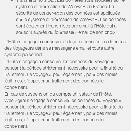
système d’information de WeeBnB en France. La
sécurité de conservation des données est appliquée
sur le système d’information de WeeBnB. Les données
sont également transmises par email à l’Hôte qui a
souscrit auprès du fournisseur email de son choix.
L’Hôte s’engage à conserver de façon sécurisée les données
des Voyageurs dans sa messagerie email et toute autre
système personnel.
L’Hôte s’engage à conserver les données du Voyageur
pendant la période strictement nécessaire pour la finalité du
traitement. Le Voyageur peut également, pour des motifs
légitimes, s’opposer au traitement des données le
concernant.
En cas de suspension du compte utilisateur de l’Hôte,
WeeDigital s’engage à conserver les données du Voyageur
pendant la période strictement nécessaire pour la finalité du
traitement. Le Voyageur peut également, pour des motifs
légitimes, s’opposer au traitement des données le
concernant.