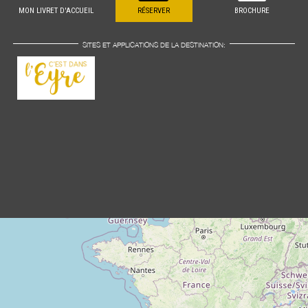
MON LIVRET D'ACCUEIL
RÉSERVER
BROCHURE
SITES ET APPLICATIONS DE LA DESTINATION: