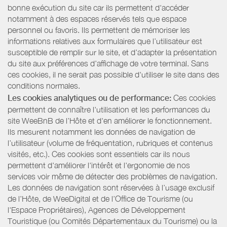
bonne exécution du site car ils permettent d'accéder
notamment à des espaces réservés tels que espace
personnel ou favoris. Ils permettent de mémoriser les
informations relatives aux formulaires que l’utilisateur est
susceptible de remplir sur le site, et d’adapter la présentation
du site aux préférences d’affichage de votre terminal. Sans
ces cookies, il ne serait pas possible d'utiliser le site dans des
conditions normales.
Les cookies analytiques ou de performance:
Ces cookies
permettent de connaître l'utilisation et les performances du
site WeeBnB de l’Hôte et d'en améliorer le fonctionnement.
Ils mesurent notamment les données de navigation de
l’utilisateur (volume de fréquentation, rubriques et contenus
visités, etc.). Ces cookies sont essentiels car ils nous
permettent d'améliorer l'intérêt et l'ergonomie de nos
services voir même de détecter des problèmes de navigation.
Les données de navigation sont réservées à l’usage exclusif
de l’Hôte, de WeeDigital et de l’Office de Tourisme (ou
l'Espace Propriétaires), Agences de Développement
Touristique (ou Comités Départementaux du Tourisme) ou la