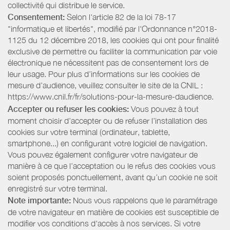
collectivité qui distribue le service.
Consentement:
Selon l'article 82 de la loi 78-17
"informatique et libertés", modifié par l'Ordonnance n°2018-
1125 du 12 décembre 2018, les cookies qui ont pour finalité
exclusive de permettre ou faciliter la communication par voie
électronique ne nécessitent pas de consentement lors de
leur usage. Pour plus d’informations sur les cookies de
mesure d’audience, veuillez consulter le site de la CNIL :
https://www.cnil.fr/fr/solutions-pour-la-mesure-daudience.
Accepter ou refuser les cookies:
Vous pouvez à tout
moment choisir d’accepter ou de refuser l’installation des
cookies sur votre terminal (ordinateur, tablette,
smartphone...) en configurant votre logiciel de navigation.
Vous pouvez également configurer votre navigateur de
manière à ce que l’acceptation ou le refus des cookies vous
soient proposés ponctuellement, avant qu’un cookie ne soit
enregistré sur votre terminal.
Note importante:
Nous vous rappelons que le paramétrage
de votre navigateur en matière de cookies est susceptible de
modifier vos conditions d'accès à nos services. Si votre