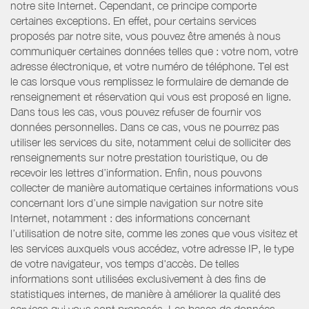
notre site Internet. Cependant, ce principe comporte
certaines exceptions. En effet, pour certains services
proposés par notre site, vous pouvez être amenés à nous
communiquer certaines données telles que : votre nom, votre
adresse électronique, et votre numéro de téléphone. Tel est
le cas lorsque vous remplissez le formulaire de demande de
renseignement et réservation qui vous est proposé en ligne.
Dans tous les cas, vous pouvez refuser de fournir vos
données personnelles. Dans ce cas, vous ne pourrez pas
utiliser les services du site, notamment celui de solliciter des
renseignements sur notre prestation touristique, ou de
recevoir les lettres d’information. Enfin, nous pouvons
collecter de manière automatique certaines informations vous
concernant lors d’une simple navigation sur notre site
Internet, notamment : des informations concernant
l’utilisation de notre site, comme les zones que vous visitez et
les services auxquels vous accédez, votre adresse IP, le type
de votre navigateur, vos temps d'accès. De telles
informations sont utilisées exclusivement à des fins de
statistiques internes, de manière à améliorer la qualité des
services qui vous sont proposés. Les bases de données