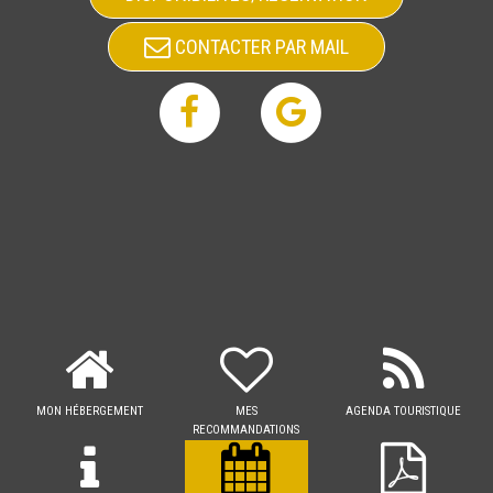
CONTACTER PAR MAIL
MON HÉBERGEMENT
MES
AGENDA TOURISTIQUE
RECOMMANDATIONS