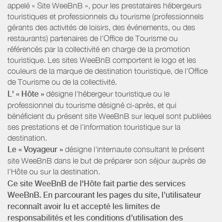
appelé « Site WeeBnB », pour les prestataires hébergeurs
touristiques et professionnels du tourisme (professionnels
gérants des activités de loisirs, des événements, ou des
restaurants) partenaires de l’Office de Tourisme ou
référencés par la collectivité en charge de la promotion
touristique. Les sites WeeBnB comportent le logo et les
couleurs de la marque de destination touristique, de l’Office
de Tourisme ou de la collectivité.
L' « Hôte »
désigne l'hébergeur touristique ou le
professionnel du tourisme désigné ci-après, et qui
bénéficient du présent site WeeBnB sur lequel sont publiées
ses prestations et de l'information touristique sur la
destination.
Le « Voyageur »
désigne l'internaute consultant le présent
site WeeBnB dans le but de préparer son séjour auprès de
l'Hôte ou sur la destination.
Ce site WeeBnB de l'Hôte fait partie des services
WeeBnB. En parcourant les pages du site, l’utilisateur
reconnaît avoir lu et accepté les limites de
responsabilités et les conditions d’utilisation des