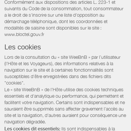
Conformément aux dispositions des articles L. 223-1 et
suivants du Code de la consommation, tout consommateur
a le droit de s'inscrire sur une liste d'opposition au
démarchage téléphonique, dont les coordonnées et
modalités de saisine sont disponibles sur le site :
www.bloctel.gouv.fr
Les cookies
Lors de la consultation du « site WeeBnB » par l’utilisateur
(l’Hôte et les Voyageurs), des informations relatives à la
navigation sur le site et à certaines fonctionnalités sont
susceptibles d'être enregistrées dans des fichiers dits
"cookies".
Le « site WeeBnB » de l’Hôte utilise des cookies techniques
essentiels et d'analytique ou performance, qui permettent et
facilitent votre navigation. Certains sont indispensables et ne
sauraient être supprimés sans affecter gravement l’accès au
site et la navigation, d’autres auraient pour conséquence une
navigation dégradée.
Les cookies dit essentiels:
Ils sont indispensables à la